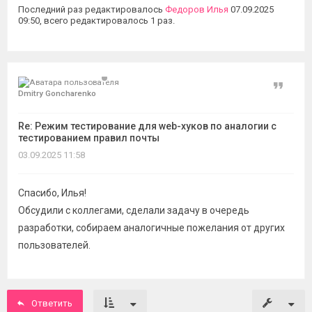
Последний раз редактировалось
Федоров Илья
07.09.2025
09:50, всего редактировалось 1 раз.
Цитат
Dmitry Goncharenko
Re: Режим тестирование для web-хуков по аналогии с
тестированием правил почты
03.09.2025 11:58
Спасибо, Илья!
Обсудили с коллегами, сделали задачу в очередь
разработки, собираем аналогичные пожелания от других
пользователей.
Ответить