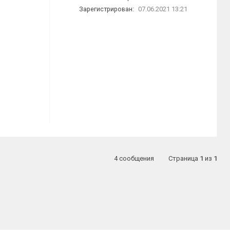
Зарегистрирован:
07.06.2021 13:21
4 сообщения
Страница
1
из
1