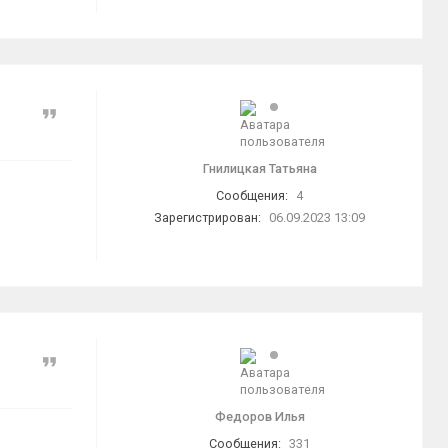
Цитата
Гнилицкая Татьяна
Сообщения:
4
Зарегистрирован:
06.09.2023 13:09
Цитата
Федоров Илья
Сообщения:
331