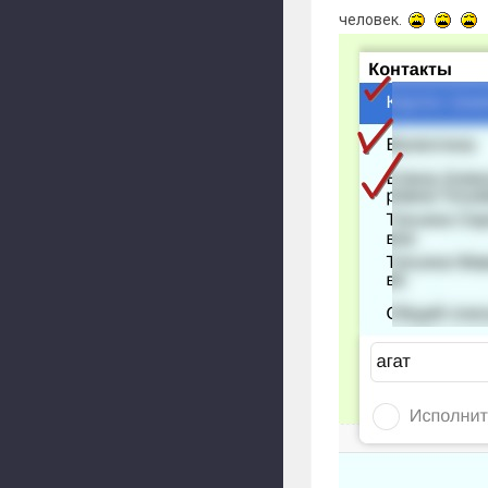
человек.