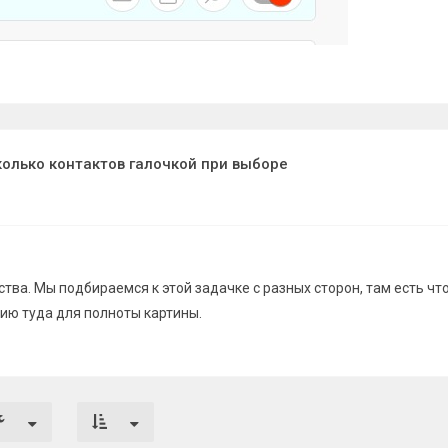
колько контактов галочкой при выборе
ства. Мы подбираемся к этой задачке с разных сторон, там есть чт
ию туда для полноты картины.