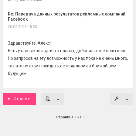
Re: Передача данных результатов рекламных компаний
Facebook
26.05.2023 15:33
Здравствуйте, Алекс!
Есть у нас такая задача в планах, добавил в нее ваш голос.
Но запросов на эту возможность у нас пока не очень много,
так что не стоит ожидать ее появления в ближайшем
будущем.
Ответить
Страница
1
из
1