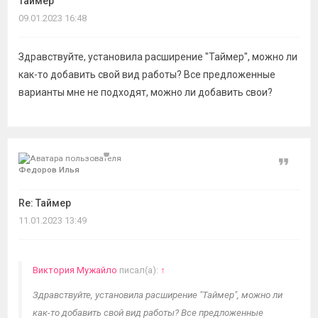
Таймер
темы
09.01.2023 16:48
Здравствуйте, установила расширение "Таймер", можно ли
как-то добавить свой вид работы? Все предложенные
варианты мне не подходят, можно ли добавить свои?
Цитат
Федоров Илья
Re: Таймер
11.01.2023 13:49
Виктория Мужайло
писал(а):
↑
Здравствуйте, установила расширение "Таймер", можно ли
как-то добавить свой вид работы? Все предложенные