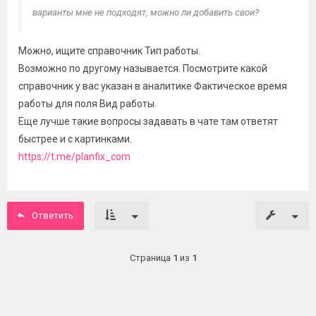
варианты мне не подходят, можно ли добавить свои?
Можно, ищите справочник Тип работы.
Возможно по другому называется. Посмотрите какой
справочник у вас указан в аналитике Фактическое время
работы для поля Вид работы.
Еще лучше такие вопросы задавать в чате там ответят
быстрее и с картинками.
https://t.me/planfix_com
Ответить
Страница
1
из
1