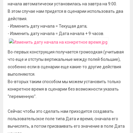
начала автоматически установилась на завтра на 9:00.
В этом случае нам придется в сценарии использовать два
действия.
- Изменить дату начала = Текущая дата;
- Изменить дату начала = Дата начала + 9 часов.
Во-первых конструкция получается громоздкая (учитывая
что еще и отступы вертикальные между полей большие),
особенно если в сценарии еще какие-то другие действия
выполняются.
Во-вторых таким способом мы можем установить только
конкретное время в сценарии без возможности указать
"переменную".
Сейчас чтобы это сделать нам приходится создавать
пользовательское поле типа Дата и время, сначала его
вычислять, а потом присваивать его значение в поле Дата