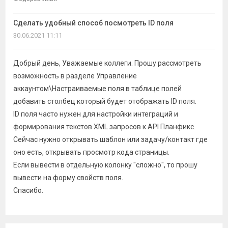
темы
Сделать удобный способ посмотреть ID поля
30.06.2021 11:11
Добрый день, Уважаемые коллеги. Прошу рассмотреть
возможность в разделе Управление
аккаунтом\Настраиваемые поля в таблице полей
добавить столбец который будет отображать ID поля.
ID поля часто нужен для настройки интеграций и
формирования текстов XML запросов к API Планфикс.
Сейчас нужно открывать шаблон или задачу/контакт где
оно есть, открывать просмотр кода страницы.
Если вывести в отдельную колонку "сложно", то прошу
вывести на форму свойств поля.
Спасибо.