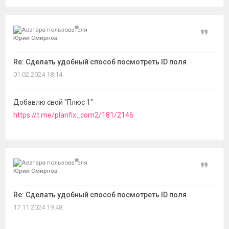
Цитат
Юрий Смирнов
Re: Сделать удобный способ посмотреть ID поля
01.02.2024 18:14
Добавлю свой "Плюс 1"
https://t.me/planfix_com2/181/2146
Цитат
Юрий Смирнов
Re: Сделать удобный способ посмотреть ID поля
17.11.2024 19:48