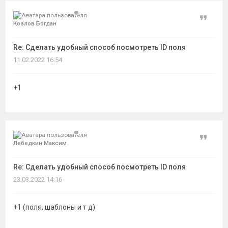
Цитат
Козлов Богдан
Re: Сделать удобный способ посмотреть ID поля
11.02.2022 16:54
+1
Цитат
Лебедкин Максим
Re: Сделать удобный способ посмотреть ID поля
23.03.2022 14:16
+1 (поля, шаблоны и т д)