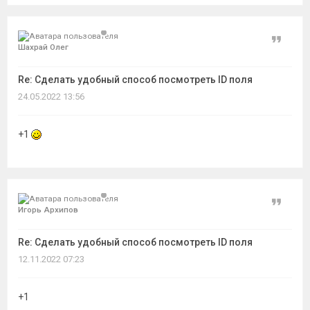
Цитат
Шахрай Олег
Re: Сделать удобный способ посмотреть ID поля
24.05.2022 13:56
+1
Цитат
Игорь Архипов
Re: Сделать удобный способ посмотреть ID поля
12.11.2022 07:23
+1