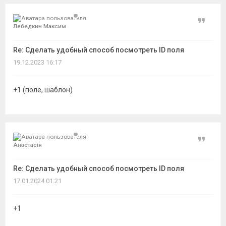
Цитат
Лебедкин Максим
Re: Сделать удобный способ посмотреть ID поля
19.12.2023 16:17
+1 (поле, шаблон)
Цитат
Анастасія
Re: Сделать удобный способ посмотреть ID поля
17.01.2024 01:21
+1