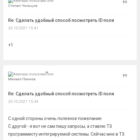
Цитат
Степан Чельцов
Re: Сделать удобный способ посмотреть ID поля
26.10.2021 15:41
+1
Цитат
Михаил Панеев
Re: Сделать удобный способ посмотреть ID поля
26.10.2021 15:44
С одной стороны очень полезное пожелание.
С другой - я вот не сам пишу запросы, а ставлю ТЗ
программисту интегрируемой системы. Сейчас мне в ТЗ