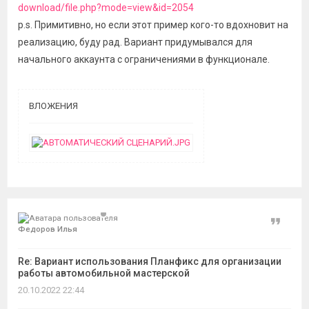
download/file.php?mode=view&id=2054
p.s. Примитивно, но если этот пример кого-то вдохновит на
реализацию, буду рад. Вариант придумывался для
начального аккаунта с ограничениями в функционале.
ВЛОЖЕНИЯ
Цитат
Федоров Илья
Re: Вариант использования Планфикс для организации
работы автомобильной мастерской
20.10.2022 22:44