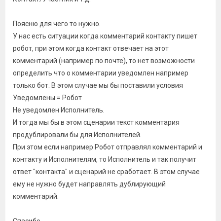
Поясню для чего то нужно.
У нас есть ситуации когда комментарий контакту пишет
робот, при этом когда контакт отвечает на этот
комментарий (например по почте), то нет возможности
определить что о комментарии уведомлен например
только бот. В этом случае мы бы поставили условия
Уведомлены = Робот
Не уведомлен Исполнитель.
И тогда мы бы в этом сценарии текст комментария
продублировали бы для Исполнителей.
При этом если например Робот отправлял комментарий и
контакту и Исполнителям, то Исполнитель и так получит
ответ "контакта" и сценарий не сработает. В этом случае
ему не нужно будет направлять дублирующий
комментарий.