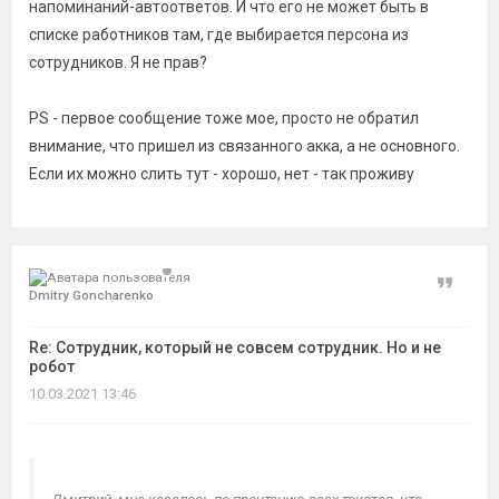
напоминаний-автоответов. И что его не может быть в
списке работников там, где выбирается персона из
сотрудников. Я не прав?
PS - первое сообщение тоже мое, просто не обратил
внимание, что пришел из связанного акка, а не основного.
Если их можно слить тут - хорошо, нет - так проживу
Цитат
Dmitry Goncharenko
Re: Сотрудник, который не совсем сотрудник. Но и не
робот
10.03.2021 13:46