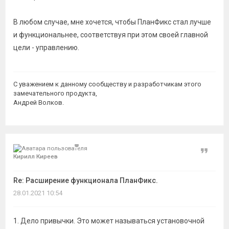
В любом случае, мне хочется, чтобы ПланФикс стал лучше
и функциональнее, соответствуя при этом своей главной
цели - управлению.
С уважением к данному сообществу и разработчикам этого
замечательного продукта,
Андрей Волков.
Цитат
Кирилл Киреев
Re: Расширение функционала ПланФикс.
28.01.2021 10:54
1. Дело привычки. Это может называться установочной