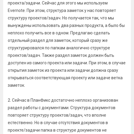
проекта/задачи. Сейчас для этого мы используем
Evernote. При этом, структура заметок у нас повторяет
структуру проектов/задач. Но получается так, что мы
вынуждены использовать два разных продукта, а было бы
неплохо получить все в одном. Предлагаю сделать
отдельный раздел для заметок, который сразу же
структурировался по папкам аналогично структуре
проектов/задач. Также раздел заметок должен быть
доступен из самого проекта или задачи. При этом, в случае
открытия заметок из проекта или задачи должна сразу
открываться соответствующая проекту или задаче ветка
заметок.
2. Сейчас в ПланФикс достаточно неплохо организован
раздел работы с документами. Структура документов
повторяет структуру проектов/задач, что вполне
естественно. Но в случае отсутствия документов в
проекте/задачи папка в структуре документов не