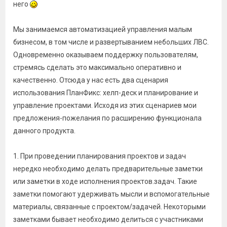
него
Мы занимаемся автоматизацией управления малым
бизнесом, в том числе и развертыванием небольших ЛВС.
Одновременно оказываем поддержку пользователям,
стремясь сделать это максимально оперативно и
качественно. Отсюда у нас есть два сценария
использования ПланФикс: хелп-деск и планирование и
управление проектами. Исходя из этих сценариев мои
предложения-пожелания по расширению функционала
данного продукта.
1. При проведении планирования проектов и задач
нередко необходимо делать предварительные заметки
или заметки в ходе исполнения проектов.задач. Такие
заметки помогают удерживать мысли и вспомогательные
материалы, связанные с проектом/задачей. Некоторыми
заметками бывает необходимо делиться с участниками