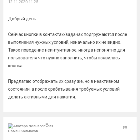
12.11.2020 11:25
Добрый день.
Сейчас кнопки в контактах/задачах подгружаются после
выполнения нужных условий, изначально их не видно.
Такое поведение неинтуитивное, иногда непонятно для
пользователя что нужно заполнить, чтобы появилась
кнопка.
Предлагаю отображать их сразу же, но в неактивном
состоянии, а после срабатывания требуемых условий
делать активными для нажатия.
Цитат
Роман Колмаков