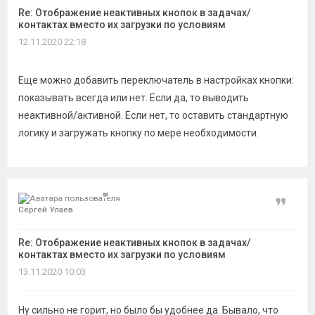
Re: Отображение неактивных кнопок в задачах/
контактах вместо их загрузки по условиям
12.11.2020 22:18
Еще можно добавить переключатель в настройках кнопки:
показывать всегда или нет. Если да, то выводить
неактивной/активной. Если нет, то оставить стандартную
логику и загружать кнопку по мере необходимости.
Цитат
Сергей Улаев
Re: Отображение неактивных кнопок в задачах/
контактах вместо их загрузки по условиям
13.11.2020 10:03
Ну сильно не горит, но было бы удобнее да. Бывало, что