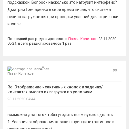
подсказкой. Вопрос - насколько это нагрузит интерфейс?
Дмитрий Гончаренко в своё время писал, что система
нехило нагружается при проверки условий для отрисовки
кнопок.
Последний раз редактировалось
Павел Кочетков
23.11.2020
05:21, всего редактировалось 1 раз.
Цитат
Павел Кочетков
Re: Отображение неактивных кнопок в задачах/
контактах вместо их загрузки по условиям
23.11.2020 04:44
возможно для того чтобы угодить всем нужно сделать
1. Условия отображения кнопки в принципе (активное и