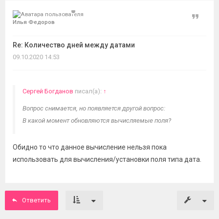
Цитат
Илья Федоров
Re: Количество дней между датами
09.10.2020 14:53
Сергей Богданов
писал(а):
↑
Вопрос снимается, но появляется другой вопрос:
В какой момент обновляются вычисляемые поля?
Обидно то что данное вычисление нельзя пока
использовать для вычисления/установки поля типа дата.
Ответить