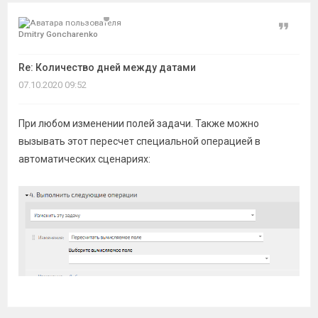
Цитат
Dmitry Goncharenko
Re: Количество дней между датами
07.10.2020 09:52
При любом изменении полей задачи. Также можно
вызывать этот пересчет специальной операцией в
автоматических сценариях: