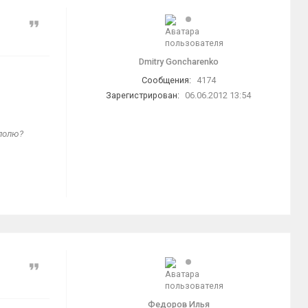
Цитата
Dmitry Goncharenko
Сообщения:
4174
Зарегистрирован:
06.06.2012 13:54
 полю?
Цитата
Федоров Илья