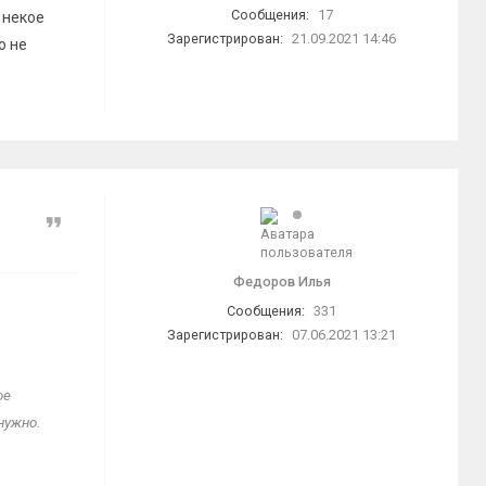
Сообщения:
17
 некое
Зарегистрирован:
21.09.2021 14:46
о не
Цитата
Федоров Илья
Сообщения:
331
Зарегистрирован:
07.06.2021 13:21
ое
нужно.