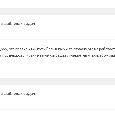
 в шаблонах задач
ром, это правильный путь. Если в каких-то случаях это не работает
у поддержки описание такой ситуации с конкретным примером зад
 в шаблонах задач