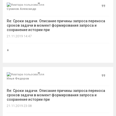
Цитат
Суханов Александр
Re: Сроки задачи. Описание причины запроса переноса
сроков задачи в момент формирования запроса и
сохранение истории при
21.11.2019 14:47
+
Цитат
Илья Федоров
Re: Сроки задачи. Описание причины запроса переноса
сроков задачи в момент формирования запроса и
сохранение истории при
21.11.2019 23:08