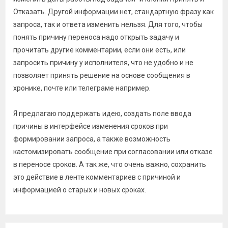
Отказать. Другой информации нет, стандартную фразу как
запроса, так и ответа изменить нельзя. Для того, чтобы
понять причину переноса надо открыть задачу и
прочитать другие комментарии, если они есть, или
запросить причину у исполнителя, что не удобно и не
позволяет принять решение на основе сообщения в
хронике, почте или телеграме например.
Я предлагаю поддержать идею, создать поле ввода
причины в интерфейсе изменения сроков при
формировании запроса, а также возможность
кастомизировать сообщение при согласовании или отказе
в переносе сроков. А так же, что очень важно, сохранить
это действие в ленте комментариев с причиной и
информацией о старых и новых сроках.