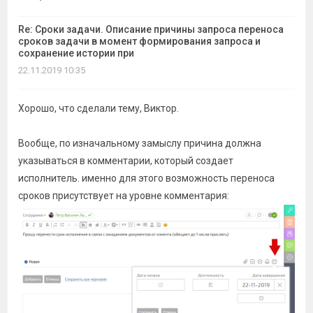
Re: Сроки задачи. Описание причины запроса переноса
сроков задачи в момент формирования запроса и
сохранение истории при
22.11.2019 10:35
Хорошо, что сделали тему, Виктор.
Вообще, по изначальному замыслу причина должна
указываться в комментарии, который создает
исполнитель. именно для этого возможность переноса
сроков присутствует на уровне комментария: