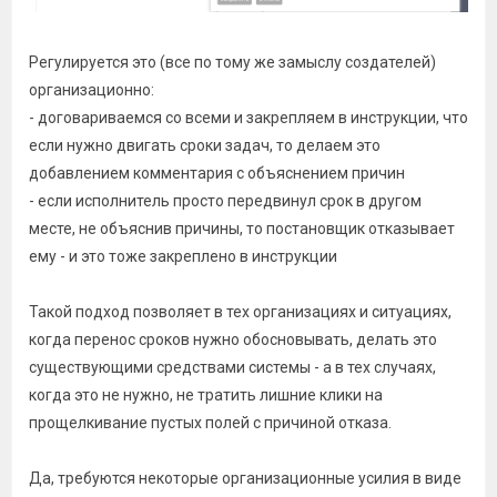
Регулируется это (все по тому же замыслу создателей)
организационно:
- договариваемся со всеми и закрепляем в инструкции, что
если нужно двигать сроки задач, то делаем это
добавлением комментария с объяснением причин
- если исполнитель просто передвинул срок в другом
месте, не объяснив причины, то постановщик отказывает
ему - и это тоже закреплено в инструкции
Такой подход позволяет в тех организациях и ситуациях,
когда перенос сроков нужно обосновывать, делать это
существующими средствами системы - а в тех случаях,
когда это не нужно, не тратить лишние клики на
прощелкивание пустых полей с причиной отказа.
Да, требуются некоторые организационные усилия в виде