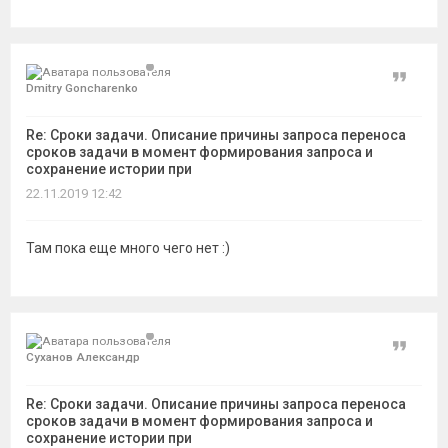
Цитат
Dmitry Goncharenko
Re: Сроки задачи. Описание причины запроса переноса
сроков задачи в момент формирования запроса и
сохранение истории при
22.11.2019 12:42
Там пока еще много чего нет :)
Цитат
Суханов Александр
Re: Сроки задачи. Описание причины запроса переноса
сроков задачи в момент формирования запроса и
сохранение истории при