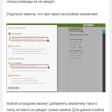
члены команды ее не увидят.
Отдельно замечу, что при таких настройках аналитики:
любой сотрудник сможет добавлять аналитику такого
типа, но никто не увидит чужие записи. Для данного кейса