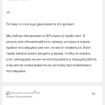
+3
Потому что я и еще два клиента это делают.
Мы сейчас обновляем по API клиенту прайс лист. В
результате обновлений есть записи, которых в новом
прайсе поставщика уже нет, но могут появиться. И вот
такие записи нужно уводить в архив, чтобы не ломать
учет, менеджер не мог их использовать в текущей работе,
и мы могли снова вывести их на полку при появлении у
поставщика.
Цитат
Dmitry Goncharenko