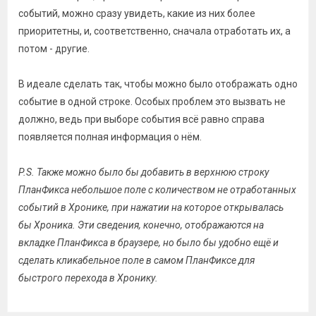
событий, можно сразу увидеть, какие из них более
приоритетны, и, соответственно, сначала отработать их, а
потом - другие.
В идеале сделать так, чтобы можно было отображать одно
событие в одной строке. Особых проблем это вызвать не
должно, ведь при выборе события всё равно справа
появляется полная информация о нём.
P.S. Также можно было бы добавить в верхнюю строку
ПланФикса небольшое поле с количеством не отработанных
событий в Хронике, при нажатии на которое открывалась
бы Хроника. Эти сведения, конечно, отображаются на
вкладке ПланФикса в браузере, но было бы удобно ещё и
сделать кликабельное поле в самом ПланФиксе для
быстрого перехода в Хронику.