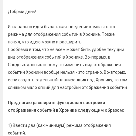
Добрый день!
Изначально идея была такая: введение компактного
режима для отображения событий в Хронике. Позже
понял, что идею можно и расширить.
Проблема в том, что не всем может быть удобен текущий
вид отображения событий в Хронике. Во-первых, в
Сводных данных почему-то изменить вид отображения
событий Хроники вообще нельзя - это странно. Во-вторых,
если создать отдельный планировщик под Хронику, то там
слишком мало опций для настройки отображения событий.
Предлагаю расширить функционал настройки
отображения событий в Хронике следующим образом:
1) Ввести два (как минимум) режима отображения
событий.