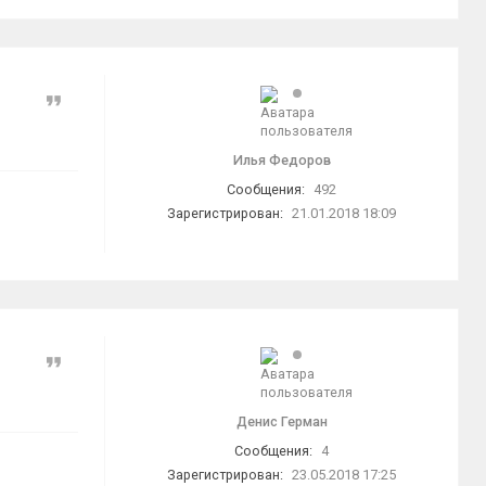
Цитата
Илья Федоров
Сообщения:
492
Зарегистрирован:
21.01.2018 18:09
Цитата
Денис Герман
Сообщения:
4
Зарегистрирован:
23.05.2018 17:25