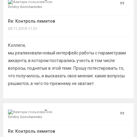
Цитат
Dmitry Goncharenko
Re: Контроль лимитов
09.11.2019 11:01
Коллеги,
мы реализовали новый интерфейс работы с параметрами
аккаунта, в котором постарались учесть в том числе
вопросы, поднятые в этой теме. Прошу потестировать то,
что получилось, и высказать свое мнение: какие вопросы
решаются, а чего по-прежнему не хватает.
Цитат
Dmitry Goncharenko
Re: Контроль лимитов