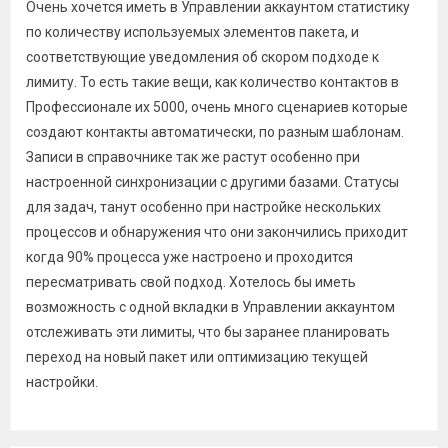
Очень хочется иметь в Управлении аккаунтом статистику
по количеству используемых элементов пакета, и
соответствующие уведомления об скором подходе к
лимиту. То есть такие вещи, как количество контактов в
Профессионале их 5000, очень много сценариев которые
создают контакты автоматически, по разным шаблонам.
Записи в справочнике так же растут особенно при
настроенной синхронизации с другими базами. Статусы
для задач, танут особенно при настройке нескольких
процессов и обнаружения что они закончились приходит
когда 90% процесса уже настроено и проходится
пересматривать свой подход. Хотелось бы иметь
возможность с одной вкладки в Управлении аккаунтом
отслеживать эти лимиты, что бы заранее планировать
переход на новый пакет или оптимизацию текущей
настройки.