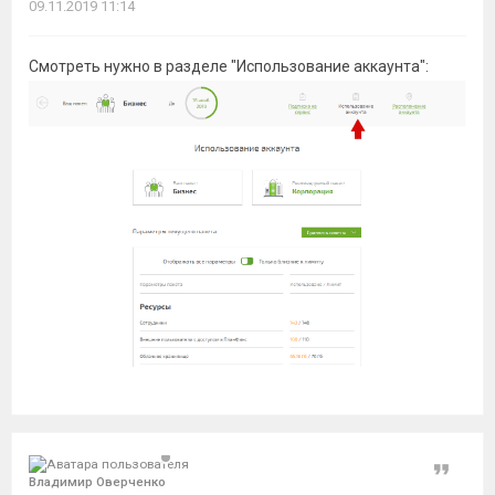
09.11.2019 11:14
Смотреть нужно в разделе "Использование аккаунта":
Цитат
Владимир Оверченко