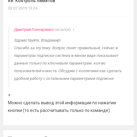
Re: Контроль лимитов
03.07.2019 13:24
Дмитрий Гончаренко
писал(а):
↑
Здравствуйте, Владимир!
Спасибо за эту тему. Вопрос понят правильный, сейчас в
параметрах подписки система в явном виде показывает
данные только по ключевым параметрам: кол-во
пользователей и места. Обсудим с коллегами как сделать
удобной работу с остальными параметрами подписки.
+
Можно сделать вывод этой информации по нажатии
кнопки (то есть рассчитывать только по команде).