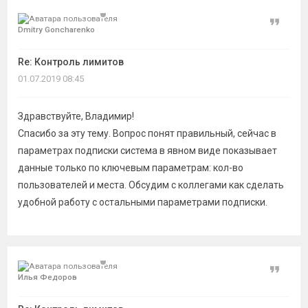
Цитат
Dmitry Goncharenko
Re: Контроль лимитов
01.07.2019 08:45
Здравствуйте, Владимир!
Спасибо за эту тему. Вопрос понят правильный, сейчас в
параметрах подписки система в явном виде показывает
данные только по ключевым параметрам: кол-во
пользователей и места. Обсудим с коллегами как сделать
удобной работу с остальными параметрами подписки.
Цитат
Илья Федоров