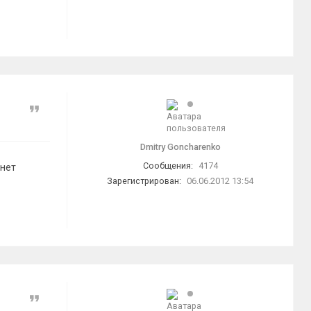
Цитата
Dmitry Goncharenko
Сообщения:
4174
 нет
Зарегистрирован:
06.06.2012 13:54
Цитата