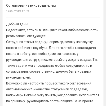
темы
Согласование руководителем
19.04.2019 17:09
Добрый день!
Подскажите, есть ли в ПланФикс какая-либо возможность
реализовать следующее:
Сотрудник ставит задачу, например, заявку на покупку
нового рабочего ноутбука. Для того, чтобы такая задача
пошла в работу, ее необходимо согласовать у
руководителя сотрудника, который эту задачу создал. Т.к.
такие задачи могут создавать любые сотрудники, то и
согласования, соответственно, должно быть у разных
руководителей.
Возможно ли настроить процесс такого согласования
автоматически? В качестве статуса или подзадачи,
например? Пока не могу понять, как добавить исполнителя
по признаку "руководитель постановщика", а не просто