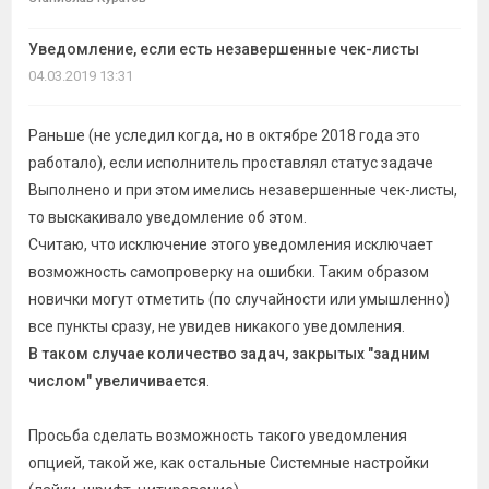
темы
Уведомление, если есть незавершенные чек-листы
04.03.2019 13:31
Раньше (не уследил когда, но в октябре 2018 года это
работало), если исполнитель проставлял статус задаче
Выполнено и при этом имелись незавершенные чек-листы,
то выскакивало уведомление об этом.
Считаю, что исключение этого уведомления исключает
возможность самопроверку на ошибки. Таким образом
новички могут отметить (по случайности или умышленно)
все пункты сразу, не увидев никакого уведомления.
В таком случае количество задач, закрытых "задним
числом" увеличивается
.
Просьба сделать возможность такого уведомления
опцией, такой же, как остальные Системные настройки