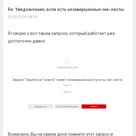
Re: Уведомление, если есть незавершенные чек-листы
05.03.2019 18:39
Я говорю о вот таком запросе, который работает уже
достаточно давно:
Возможно, Вы на самом деле помните этот запрос и