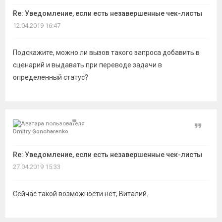
Re: Уведомление, если есть незавершенные чек-листы
12.04.2019 16:47
Подскажите, можно ли вызов такого запроса добавить в
сценарий и выдавать при переводе задачи в
определенный статус?
Цитат
Dmitry Goncharenko
Re: Уведомление, если есть незавершенные чек-листы
27.04.2019 15:33
Сейчас такой возможности нет, Виталий.