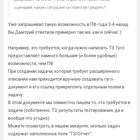
сценарий, какую ситуацию он помогает решить?
Уже запрашивал такую возможность в ПФ года 3-4 назад.
Вы Дмитрий ответили примерно так же, как и сейчас :)
Например, это требуется, когда нужно написать ТЗ. Гугл
предоставляет намного большие (и более удобные)
возможности, чем ПФ.
При создании задачи, которая требует расширенного
описания нам приходится вручную создавать гугл-
документ и его ссылку прикреплять отдельным полем в
задачу.
В этом документе мы совместно пишем то, что требуется в
задаче (собственно: ТЗ, результаты тестирования, да и
вообще что угодно).
Можете посмотреть в нашем аккаунте, сколько задач
содержат заполненное поле "ТЗ/Отчет".