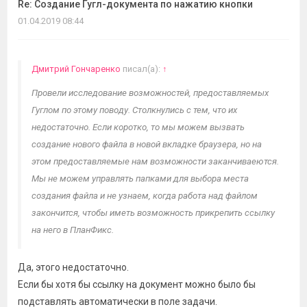
Re: Создание Гугл-документа по нажатию кнопки
01.04.2019 08:44
Дмитрий Гончаренко
писал(а):
↑
Провели исследование возможностей, предоставляемых
Гуглом по этому поводу. Столкнулись с тем, что их
недостаточно. Если коротко, то мы можем вызвать
создание нового файла в новой вкладке браузера, но на
этом предоставляемые нам возможности заканчиваеются.
Мы не можем управлять папками для выбора места
создания файла и не узнаем, когда работа над файлом
закончится, чтобы иметь возможность прикрепить ссылку
на него в ПланФикс.
Да, этого недостаточно.
Если бы хотя бы ссылку на документ можно было бы
подставлять автоматически в поле задачи.