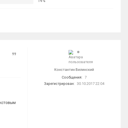
14%
Цитата
Константин Билинский
Сообщения:
7
Зарегистрирован:
30.10.2017 22:04
екстовым