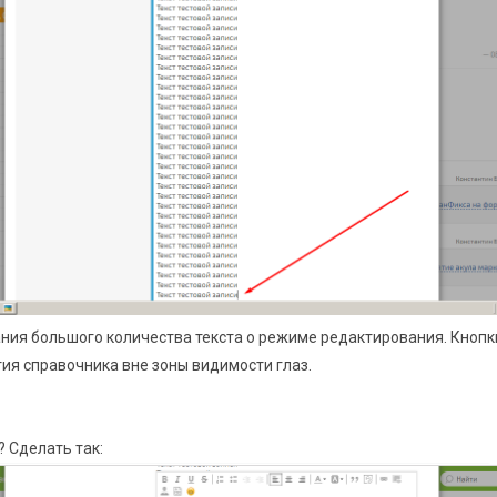
ания большого количества текста о режиме редактирования. Кнопк
ия справочника вне зоны видимости глаз.
 Сделать так: