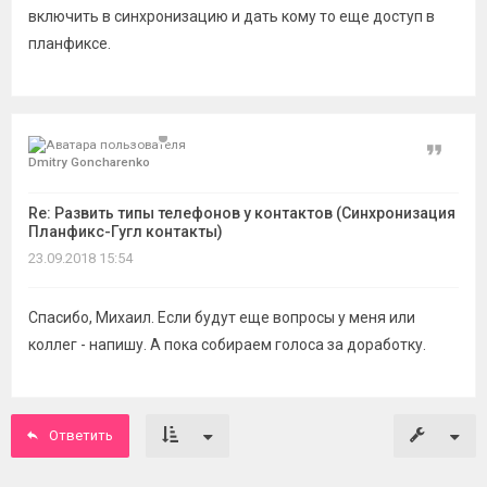
включить в синхронизацию и дать кому то еще доступ в
планфиксе.
Цитат
Dmitry Goncharenko
Re: Развить типы телефонов у контактов (Синхронизация
Планфикс-Гугл контакты)
23.09.2018 15:54
Спасибо, Михаил. Если будут еще вопросы у меня или
коллег - напишу. А пока собираем голоса за доработку.
Ответить