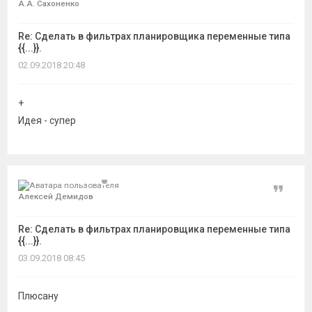
А.А. Сахоненко
Re: Сделать в фильтрах планировщика переменные типа
{{...}}.
02.09.2018 20:48
+
Идея - супер
Цитат
Алексей Демидов
Re: Сделать в фильтрах планировщика переменные типа
{{...}}.
03.09.2018 08:45
Плюсану