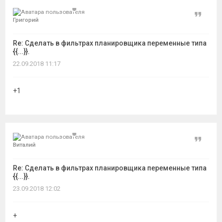
Цитат
Григорий
Re: Сделать в фильтрах планировщика переменные типа
{{...}}.
22.09.2018 11:17
+1
Цитат
Виталий
Re: Сделать в фильтрах планировщика переменные типа
{{...}}.
23.09.2018 12:02
+