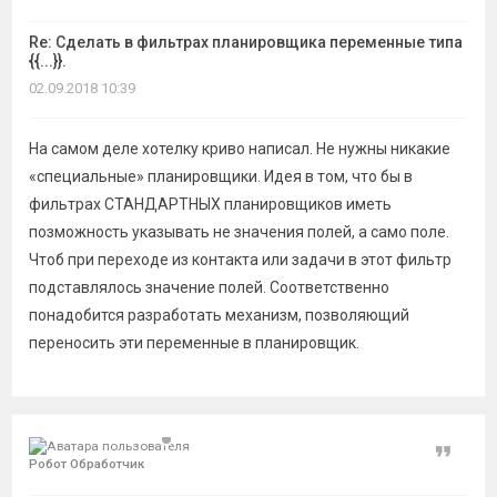
Re: Сделать в фильтрах планировщика переменные типа
{{...}}.
02.09.2018 10:39
На самом деле хотелку криво написал. Не нужны никакие
«специальные» планировщики. Идея в том, что бы в
фильтрах СТАНДАРТНЫХ планировщиков иметь
позможность указывать не значения полей, а само поле.
Чтоб при переходе из контакта или задачи в этот фильтр
подставлялось значение полей. Соответственно
понадобится разработать механизм, позволяющий
переносить эти переменные в планировщик.
Цитат
Робот Обработчик