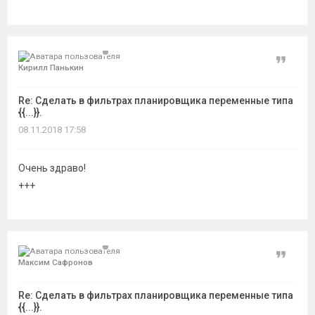
Цитат
Кирилл Панькин
Re: Сделать в фильтрах планировщика переменные типа
{{...}}.
08.11.2018 17:58
Очень здраво!
+++
Цитат
Максим Сафронов
Re: Сделать в фильтрах планировщика переменные типа
{{...}}.