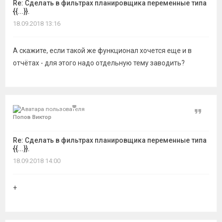
Re: Сделать в фильтрах планировщика переменные типа
{{...}}.
18.09.2018 13:16
А скажите, если такой же функционал хочется еще и в
отчётах - для этого надо отдельную тему заводить?
Цитат
Попов Виктор
Re: Сделать в фильтрах планировщика переменные типа
{{...}}.
18.09.2018 14:00
+