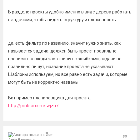
В разделе проекты удобно именно в виде дерева работать
с задачами, чтобы видеть структуру и вложенность.
да, есть фильтр по названию, значит нужно знать, как
называется задача. должен быть проект правильно
прописан. но люди часто пишут с ошибками, задачи не
правильно пишут, название проекта не указывают.
Шаблоны используем, но все равно есть задачи, которые
могут быть не корректно названы.
Вот пример планировщика для проекта
http://prntscr.com/lwjzu7
Цитат
Анна Блудвина