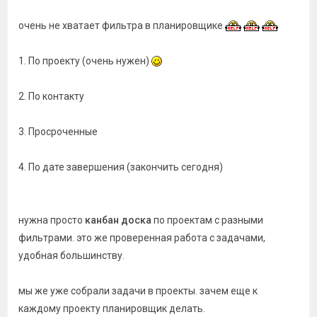
очень не хватает фильтра в планировщике
1. По проекту (очень нужен)
2. По контакту
3. Просроченные
4. По дате завершения (закончить сегодня)
нужна просто
канбан доска
по проектам с разными
фильтрами. это же проверенная работа с задачами,
удобная большинству.
мы же уже собрали задачи в проекты. зачем еще к
каждому проекту планировщик делать.