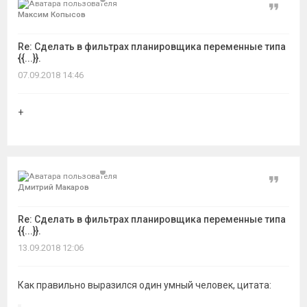
Цитат
Максим Копысов
Re: Сделать в фильтрах планировщика переменные типа
{{...}}.
07.09.2018 14:46
+
Цитат
Дмитрий Макаров
Re: Сделать в фильтрах планировщика переменные типа
{{...}}.
13.09.2018 12:06
Как правильно выразился один умный человек, цитата: