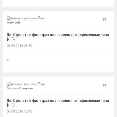
Цитат
Алексей
Re: Сделать в фильтрах планировщика переменные типа
{{...}}.
03.09.2018 08:49
+
Цитат
Михаил Храпунов
Re: Сделать в фильтрах планировщика переменные типа
{{...}}.
03.09.2018 15:45