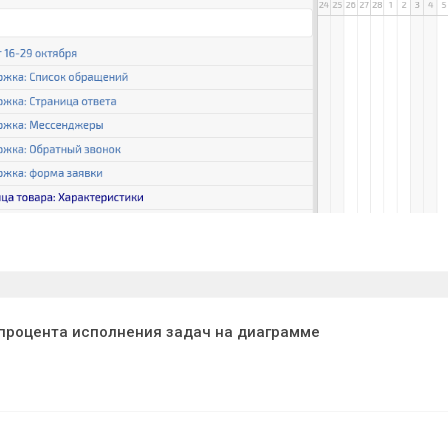
процента исполнения задач на диаграмме