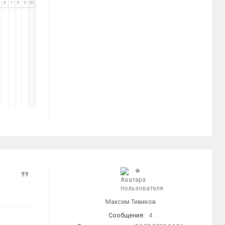
Цитата
Максим Тивиков
Сообщения:
4