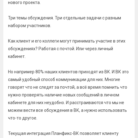
нового проекта.
Три темы обсуждения. Три отдельные задачи с разным
набором участников.
Как клиент и его коллеги могут принимать участие в этих
обсуждениях? Работая с почтой. Или через личный
кабинет.
Но например 80% наших клиентов приходят из ВК. И ВК это
самый удобный способ коммуникации для них. Многие
говорят что не следят за почтой, а всё время помнить что
нужно проверять наличие новых сообщений в личном
кабинете для них неудобно. И расстраиваются что мы не
можем вести все обсуждения в ВК, а нужно использовать
что-то другое.
Текущая интеграция Планфикс-ВК позволяет клиенту