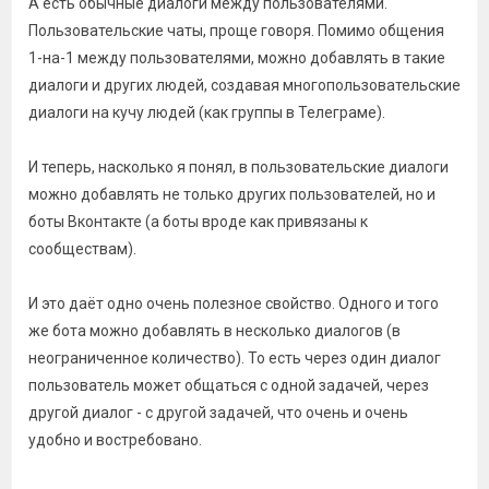
А есть обычные диалоги между пользователями.
Пользовательские чаты, проще говоря. Помимо общения
1-на-1 между пользователями, можно добавлять в такие
диалоги и других людей, создавая многопользовательские
диалоги на кучу людей (как группы в Телеграме).
И теперь, насколько я понял, в пользовательские диалоги
можно добавлять не только других пользователей, но и
боты Вконтакте (а боты вроде как привязаны к
сообществам).
И это даёт одно очень полезное свойство. Одного и того
же бота можно добавлять в несколько диалогов (в
неограниченное количество). То есть через один диалог
пользователь может общаться с одной задачей, через
другой диалог - с другой задачей, что очень и очень
удобно и востребовано.