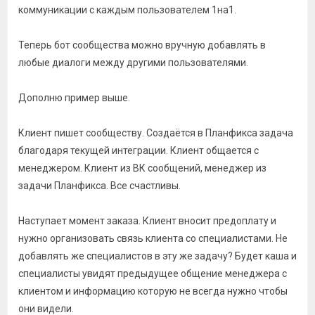
коммуникации с каждым пользователем 1на1.
Теперь бот сообщества можно вручную добавлять в
любые диалоги между другими пользователями.
Дополню пример выше.
Клиент пишет сообществу. Создаётся в Планфикса задача
благодаря текущей интеграции. Клиент общается с
менеджером. Клиент из ВК сообщений, менеджер из
задачи Планфикса. Все счастливы.
Наступает момент заказа. Клиент вносит предоплату и
нужно организовать связь клиента со специалистами. Не
добавлять же специалистов в эту же задачу? Будет каша и
специалисты увидят предыдущее общение менеджера с
клиентом и информацию которую не всегда нужно чтобы
они видели.