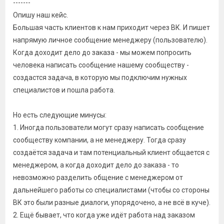
-------
Опишу наш кейс.
Большая часть клиентов к нам приходит через ВК. И пишет
напрямую личное сообщение менеджеру (пользователю).
Когда доходит дело до заказа - мы можем попросить
человека написать сообщение нашему сообществу -
создастся задача, в которую мы подключим нужных
специалистов и пошла работа.
Но есть следующие минусы:
1. Иногда пользователи могут сразу написать сообщение
сообществу компании, а не менеджеру. Тогда сразу
создаётся задача и там потенциальный клиент общается с
менеджером, а когда доходит дело до заказа - то
невозможно разделить общение с менеджером от
дальнейшего работы со специалистами (чтобы со стороны
ВК это были разные диалоги, упорядочено, а не всё в куче).
2. Ещё бывает, что когда уже идёт работа над заказом