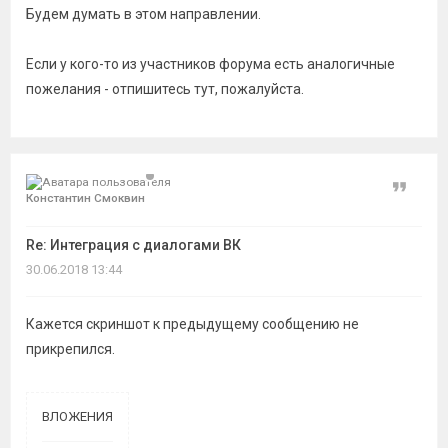
Будем думать в этом направлении.
Если у кого-то из участников форума есть аналогичные
пожелания - отпишитесь тут, пожалуйста.
Цитат
Константин Смоквин
Re: Интеграция с диалогами ВК
30.06.2018 13:44
Кажется скриншот к предыдущему сообщению не
прикрепился.
ВЛОЖЕНИЯ