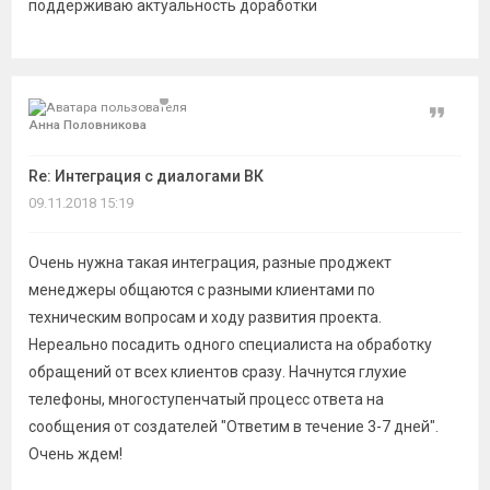
поддерживаю актуальность доработки
Цитат
Анна Половникова
Re: Интеграция с диалогами ВК
09.11.2018 15:19
Очень нужна такая интеграция, разные проджект
менеджеры общаются с разными клиентами по
техническим вопросам и ходу развития проекта.
Нереально посадить одного специалиста на обработку
обращений от всех клиентов сразу. Начнутся глухие
телефоны, многоступенчатый процесс ответа на
сообщения от создателей "Ответим в течение 3-7 дней".
Очень ждем!