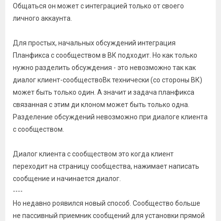
Общаться он может с интеграцией только от своего
личного аккаунта.
Для простых, начальных обсуждений интеграция
Планфикса с сообществом в ВК подходит. Но как только
нужно разделить обсуждения - это невозможно так как
диалог клиент-сообществоВк технически (со стороны ВК)
может быть только один. А значит и задача планфикса
связанная с этим ди клоном может быть только одна.
Разделение обсуждений невозможно при диалоге клиента
с сообществом.
Диалог клиента с сообществом это когда клиент
переходит на страницу сообщества, нажимает написать
сообщение и начинается диалог.
----
Но недавно роявился новый способ. Сообщество больше
не пассивный приемник сообщений для установки прямой