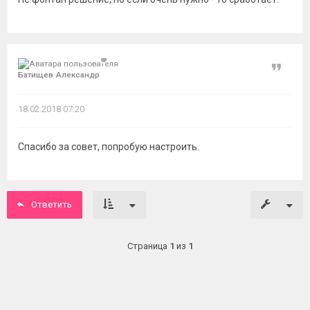
Цитат
Батищев Александр
18.02.2018 07:20
Спасибо за совет, попробую настроить.
Ответить
Страница
1
из
1