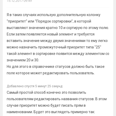
15.12.2017 09:49
Я в таких случаях использую дополнительную колонку
"приоритет" или "Порядок сортировки", в которой
выставляют значения кратно 10 и сортирую по этому полю.
Если затем появляется новый элемент и требуется
вставить значение между двумя значениями то ему легко
можно назначить промежуточный приоритет типа "25"
такой элемент в сортировке появится между элементом со
значением 20 и 30.
Но для этого в справочнике статусов должно быть такое
поле которое может редактировать пользователь.
Добавлено спустя 5 минут 25 секунд:
Самый простой способ конечно это позволить
пользователям редактировать названия статусов. В этом
случае приоритет можно будет писать прям в
наименовании. Будет это выглядеть примерно так: