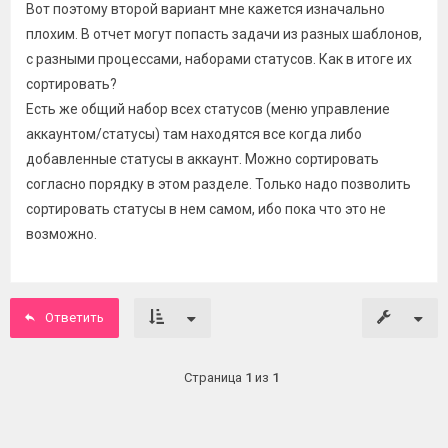
Вот поэтому второй вариант мне кажется изначально
плохим. В отчет могут попасть задачи из разных шаблонов,
с разными процессами, наборами статусов. Как в итоге их
сортировать?
Есть же общий набор всех статусов (меню управление
аккаунтом/статусы) там находятся все когда либо
добавленные статусы в аккаунт. Можно сортировать
согласно порядку в этом разделе. Только надо позволить
сортировать статусы в нем самом, ибо пока что это не
возможно.
Ответить
Страница
1
из
1