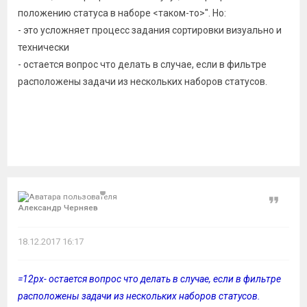
положению статуса в наборе <таком-то>". Но:
- это усложняет процесс задания сортировки визуально и
технически
- остается вопрос что делать в случае, если в фильтре
расположены задачи из нескольких наборов статусов.
Цитат
Александр Черняев
18.12.2017 16:17
=12px- остается вопрос что делать в случае, если в фильтре
расположены задачи из нескольких наборов статусов.