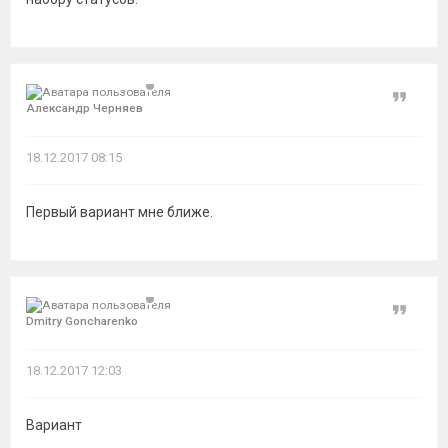
Цитат
Александр Черняев
18.12.2017 08:15
Первый вариант мне ближе.
Цитат
Dmitry Goncharenko
18.12.2017 12:03
Вариант