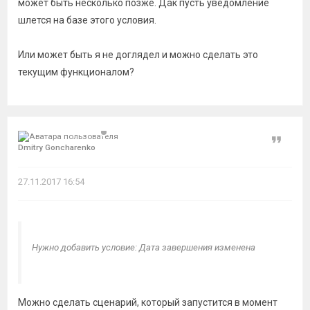
может быть несколько позже. Дак пусть уведомление
шлется на базе этого условия.
Или может быть я не доглядел и можно сделать это
текущим функционалом?
Цитат
Dmitry Goncharenko
27.11.2017 16:54
Нужно добавить условие: Дата завершения изменена
Можно сделать сценарий, который запустится в момент