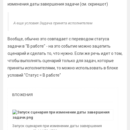
изменения даты завершения задачи (см. скриншот)
А еще условия Задача принята исполнителем
Вообще, обычно это совпадает с переводом статуса
задачи в "В работе" - на это событие можно зацепить
сценарий и сделать то, что нужно. Если же речь идет о том,
чтобы выполнять сценарий только для задач, которые
приняты исполнителями, то можно использовать в блоке
условий "Статус = В работе"
ВЛОЖЕНИЯ
Запуск сценария при изменении даты завершения