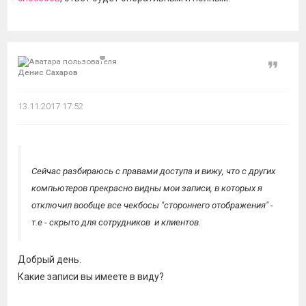
Цитат
Денис Сахаров
13.11.2017 17:52
Сейчас разбираюсь с правами доступа и вижу, что с других
компьютеров прекрасно видны мои записи, в которых я
отключил вообще все чекбосы "стороннего отображения" -
т.е - скрыто для сотрудников и клиентов.
Добрый день.
Какие записи вы имеете в виду?