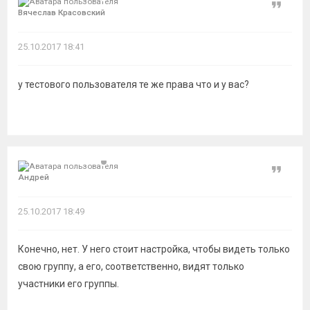
Цитат
Вячеслав Красовский
25.10.2017 18:41
у тестового пользователя те же права что и у вас?
Цитат
Андрей
25.10.2017 18:49
Конечно, нет. У него стоит настройка, чтобы видеть только
свою группу, а его, соответственно, видят только
участники его группы.