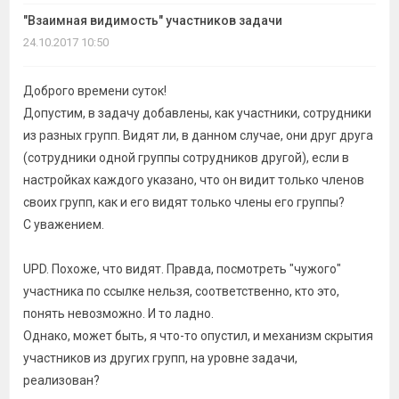
темы
"Взаимная видимость" участников задачи
24.10.2017 10:50
Доброго времени суток!
Допустим, в задачу добавлены, как участники, сотрудники
из разных групп. Видят ли, в данном случае, они друг друга
(сотрудники одной группы сотрудников другой), если в
настройках каждого указано, что он видит только членов
своих групп, как и его видят только члены его группы?
С уважением.
UPD. Похоже, что видят. Правда, посмотреть "чужого"
участника по ссылке нельзя, соответственно, кто это,
понять невозможно. И то ладно.
Однако, может быть, я что-то опустил, и механизм скрытия
участников из других групп, на уровне задачи,
реализован?