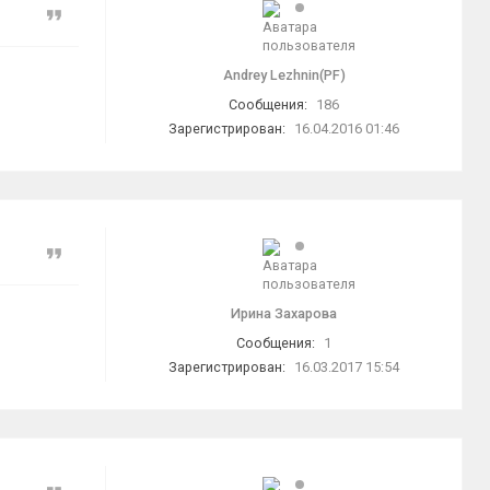
Цитата
Andrey Lezhnin(PF)
Сообщения:
186
Зарегистрирован:
16.04.2016 01:46
Цитата
Ирина Захарова
Сообщения:
1
Зарегистрирован:
16.03.2017 15:54