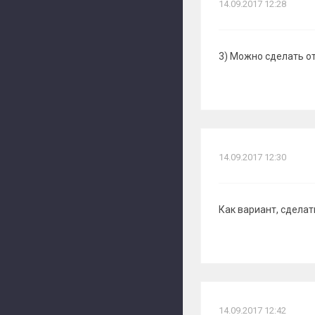
14.09.2017 12:28
3) Можно сделать от
14.09.2017 12:30
Как вариант, сделат
14.09.2017 12:42