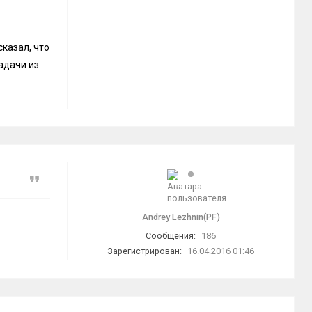
сказал, что
адачи из
Цитата
Andrey Lezhnin(PF)
Сообщения:
186
Зарегистрирован:
16.04.2016 01:46