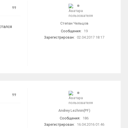
Цитата
Степан Чельцов
стался
Сообщения:
19
Зарегистрирован:
02.04.2017 18:17
Цитата
Andrey Lezhnin(PF)
Сообщения:
186
Зарегистрирован:
16.04.2016 01:46