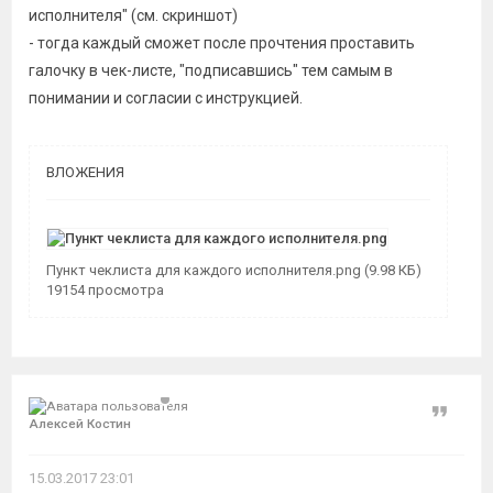
исполнителя" (см. скриншот)
- тогда каждый сможет после прочтения проставить
галочку в чек-листе, "подписавшись" тем самым в
понимании и согласии с инструкцией.
ВЛОЖЕНИЯ
Пункт чеклиста для каждого исполнителя.png (9.98 КБ)
19154 просмотра
Цитат
Алексей Костин
15.03.2017 23:01