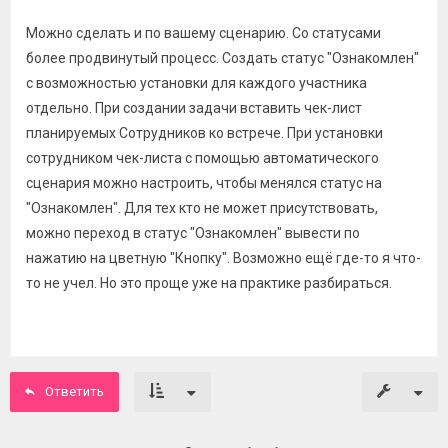
Можно сделать и по вашему сценарию. Со статусами
более продвинутый процесс. Создать статус "Ознакомлен"
с возможностью установки для каждого участника
отдельно. При создании задачи вставить чек-лист
планируемых Сотрудников ко встрече. При установки
сотрудником чек-листа с помощью автоматического
сценария можно настроить, чтобы менялся статус на
"Ознакомлен". Для тех кто не может присутствовать,
можно переход в статус "Ознакомлен" вывести по
нажатию на цветную "Кнопку". Возможно ещё где-то я что-
то не учел. Но это проще уже на практике разбираться.
Ответить