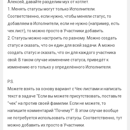
Алексей, давайте разделим мух от котлет.
1. Менять статусы могут только Исполнители.
Соответственно, если нужно, чтобы меняли статус, то
добавляем в Исполнители, если не нужно (например, есть
чек лист), то можно просто в Участники добавить.
2. Статусы можно настроить по разному. Можно создать
статус и сказать, что он един для всей задачи. А можно
создать статус и сказать, что он для каждого участника
свой. В таком случае изменение статуса, приведёт к
изменению его только у определённого Исполнителя.
P.S.
Можете взять за основу вариант с Чек-листами и написать
текст в задаче "Если вы можете присутствовать, поставьте
"чек" на против своей фамилии. Если не можете, то
напишите комментарий "Почему?". В этом случае вообще
не потребуется использовать статусы. Соответственно, тут
можно добавить их просто в Участники.