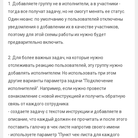
1. Добавляете группу не в исполнители, а в участники -
тогда все получат задачу, но не смогут менять ее статус.
Один нюанс: по умолчанию у пользователей отключены
уведомления о добавлении их в качестве участников,
поэтому для этой схемы работы их нужно будет
предварительно включить.
2. Для более важных задач, на которые нужно
отслеживать реакцию пользователей, эту группу нужно
добавлять исполнителем. Но использовать при этом
другие варианты параметра задачи "Подключение
исполнителей". Например, если нужно провести
ознакомление с новой инструкцией и получить обратную
связь от каждого сотрудника:
- создаете задачу с текстом инструкции и добавляете в
описание, что каждый должен ее прочитать и после этого
поставить галочку в чек-листе напротив своего имени
- используете параметр "Пункт чек-листа для каждого