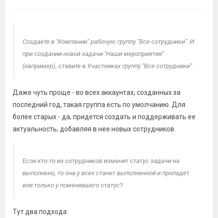
Создаёте в "Компании" рабочую группу "Все сотрудники". И
при создании новой задачи "Наши мероприятия"
(например), ставите в Участниках группу "Все сотрудники".
Даже чуть проще - во всех аккаунтах, созданных за
последний год, такая группа есть по умолчанию. Для
более старых - да, придется создать и поддерживать ее
актуальность, добавляя в нее новых сотрудников.
Если кто-то из сотрудников изменит статус задачи на
выполнено, то она у всех станет выполненной и пропадёт
или только у поменявшего статус?
Тут два подхода: