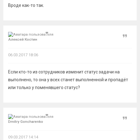
Вроде как-то так.
Цитат
Алексей Костин
06.03.2017 18:06
Если кто-то из сотрудников изменит статус задачи на
выполнено, то она у всех станет выполненной и пропадёт
или только у поменявшего статус?
Цитат
Dmitry Goncharenko
09.03.2017 14:14