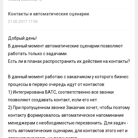
темы
Контакты и автоматические сценарии.
21.02.2017 17:36
Добрый день!
В данный момент автоматические сценарии позволяют
работать только с задачами.
Есть ли в планах распространить их действия на контакты?
В данный момент работаю с заказчиком у которого бизнес
процессы в первую очередь идут от контактов:
1) Интегрирована ВАТС, соответственно все звонки
позволяют создавать контакт, если его нет.
2) При пропущенном звонке Заказчик хочет, чтобы поэтому
контакту формировалось автоматическое напоминание
менеджерам с необходимостью перезвонить. Для задач -
есть автоматические сценарии, для контактов этого нет и