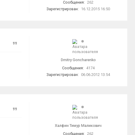
Сообщения:
262
Зарегистрирован:
16.12.2015 16:50
Цитата
Dmitry Goncharenko
Сообщения:
4174
Зарегистрирован:
06.06.2012 13:54
Цитата
Халфин Тимур Маликович
Сообщения:
262