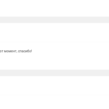
от момент, спасибо!