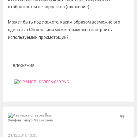
отображается не корректно (вложение).
Может быть подскажете, каким образом возможно это
сделать в Chrome, или может возможно настроить
используемый просмотрщик?
ВЛОЖЕНИЯ
Цитат
Халфин Тимур Маликович
21.12.2016 13:35