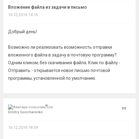
темы
Вложение файла из задачи в письмо
16.12.2016 14:16
Добрый день!
Возможно ли реализовать возможность отправки
вложенного файла в задачу в почтовую программу?
Одним кликом, без скачивания файла. Клик по файлу -
Отправить - открывается новое письмо почтовой
программы, установленной по умолчанию.
Цитат
Dmitry Goncharenko
16.12.2016 18:59