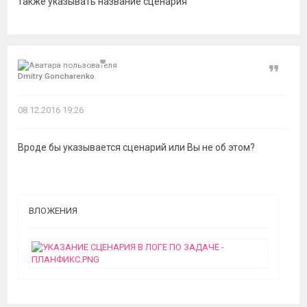
также указывать название сценария
Цитат
Dmitry Goncharenko
08.12.2016 19:26
Вроде бы указывается сценарий или Вы не об этом?
ВЛОЖЕНИЯ