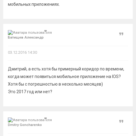
мобильных приложениях.
Цитат
Батищев Александр
03.12.2016 14:30
Дмитрий, а есть хотя бы примерный коридор по времени,
когда может появиться мобильное приложение на IOS?
Хотя бы с погрешностью в несколько месяцев)
Это 2017 год или нет?
Цитат
Dmitry Goncharenko