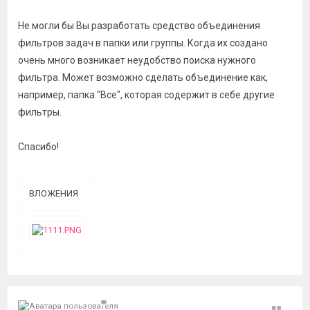
Не могли бы Вы разработать средство объединения
фильтров задач в папки или группы. Когда их создано
очень много возникает неудобство поиска нужного
фильтра. Может возможно сделать объединение как,
например, папка "Все", которая содержит в себе другие
фильтры.
Спасибо!
ВЛОЖЕНИЯ