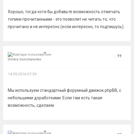
Хорошо, тогда хотя бы добавьте возможность отмечать
топики прочитанными - это позволит не читать то, что
прочитано и не интересно (если интересно, то подпишусь).
Цитат
Dmitry Goncharenko
14.09.2016 07:59
Мы используем стандартный форумный движок phpBB, с
небольшими доработками. Если там есть такая
возможность, сделаем.