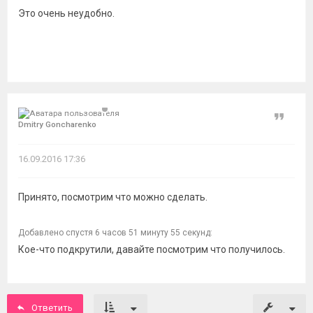
Это очень неудобно.
Цитат
Dmitry Goncharenko
16.09.2016 17:36
Принято, посмотрим что можно сделать.
Добавлено спустя 6 часов 51 минуту 55 секунд:
Кое-что подкрутили, давайте посмотрим что получилось.
Ответить