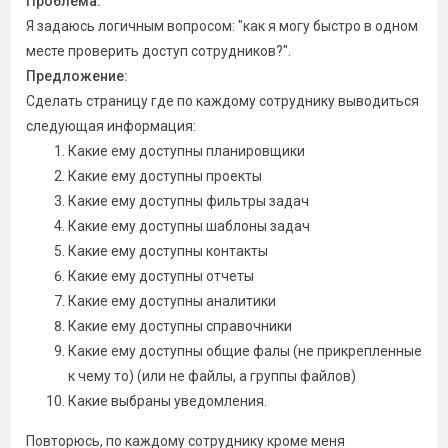
Проблема:
Я задаюсь логичным вопросом: "как я могу быстро в одном
месте проверить доступ сотрудников?".
Предложение:
Сделать страницу где по каждому сотруднику выводиться
следующая информация:
Какие ему доступны планировщики
Какие ему доступны проекты
Какие ему доступны фильтры задач
Какие ему доступны шаблоны задач
Какие ему доступны контакты
Какие ему доступны отчеты
Какие ему доступны аналитики
Какие ему доступны справочники
Какие ему доступны общие фалы (не прикрепленные
к чему то) (или не файлы, а группы файлов)
Какие выбраны уведомления.
Повторюсь, по каждому сотруднику кроме меня