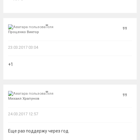
Цитат
Проценко Виктор
23.03.2017 03:04
+1
Цитат
Михаил Храпунов
24.03.2017 12:57
Еще раз поддержу через год.