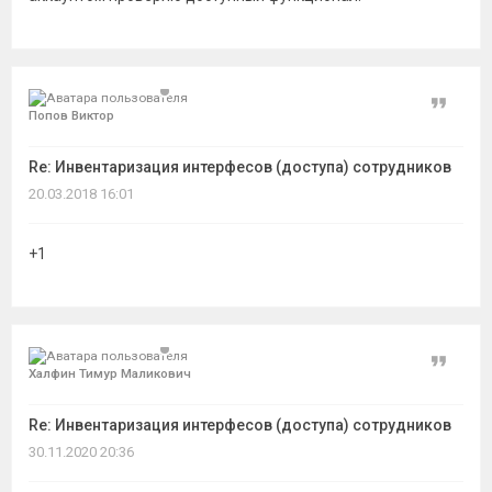
Цитат
Попов Виктор
Re: Инвентаризация интерфесов (доступа) сотрудников
20.03.2018 16:01
+1
Цитат
Халфин Тимур Маликович
Re: Инвентаризация интерфесов (доступа) сотрудников
30.11.2020 20:36