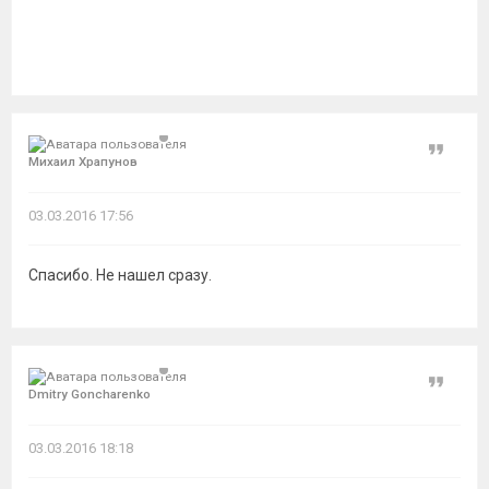
Цитат
Михаил Храпунов
03.03.2016 17:56
Спасибо. Не нашел сразу.
Цитат
Dmitry Goncharenko
03.03.2016 18:18