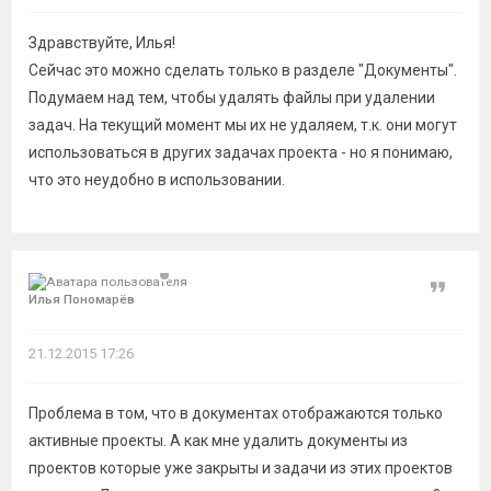
Здравствуйте, Илья!
Сейчас это можно сделать только в разделе "Документы".
Подумаем над тем, чтобы удалять файлы при удалении
задач. На текущий момент мы их не удаляем, т.к. они могут
использоваться в других задачах проекта - но я понимаю,
что это неудобно в использовании.
Цитат
Илья Пономарёв
21.12.2015 17:26
Проблема в том, что в документах отображаются только
активные проекты. А как мне удалить документы из
проектов которые уже закрыты и задачи из этих проектов