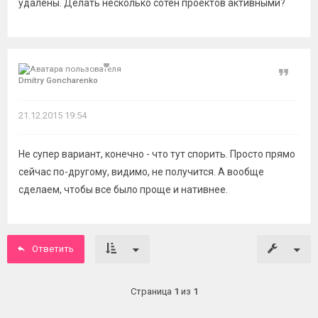
удалены. Делать несколько сотен проектов активными?
Цитат
Dmitry Goncharenko
21.12.2015 19:54
Не супер вариант, конечно - что тут спорить. Просто прямо
сейчас по-другому, видимо, не получится. А вообще
сделаем, чтобы все было проще и нативнее.
Ответить
Страница
1
из
1