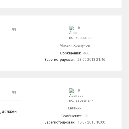
Цитата
Михаил Храпунов
Сообщения:
466
Зарегистрирован:
23.05.2013 21:46
Цитата
Евгений
од должен
Сообщения:
83
Зарегистрирован:
15.07.2015 18:00