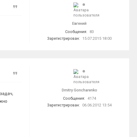
Цитата
Евгений
Сообщения:
83
Зарегистрирован:
15.07.2015 18:00
Цитата
Dmitry Goncharenko
(задач,
Сообщения:
4174
ожно
Зарегистрирован:
06.06.2012 13:54