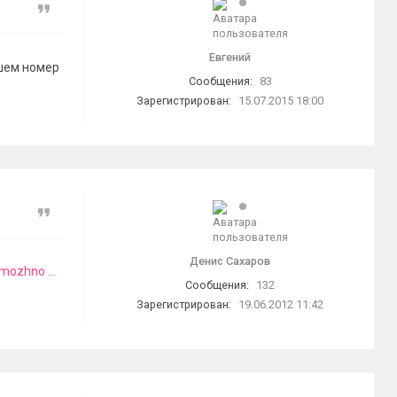
Цитата
Евгений
ишем номер
Сообщения:
83
Зарегистрирован:
15.07.2015 18:00
Цитата
Денис Сахаров
mozhno ...
Сообщения:
132
Зарегистрирован:
19.06.2012 11:42