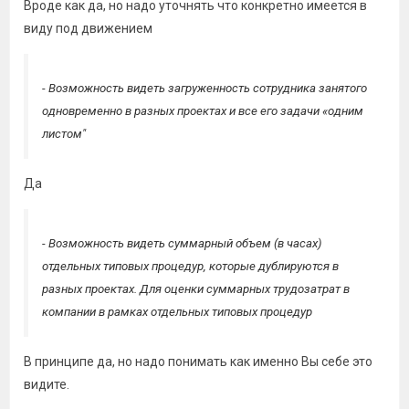
Вроде как да, но надо уточнять что конкретно имеется в
виду под движением
- Возможность видеть загруженность сотрудника занятого
одновременно в разных проектах и все его задачи «одним
листом"
Да
- Возможность видеть суммарный объем (в часах)
отдельных типовых процедур, которые дублируются в
разных проектах. Для оценки суммарных трудозатрат в
компании в рамках отдельных типовых процедур
В принципе да, но надо понимать как именно Вы себе это
видите.