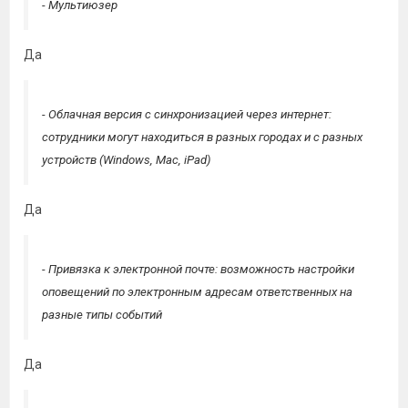
- Мультиюзер
Да
- Облачная версия с синхронизацией через интернет:
сотрудники могут находиться в разных городах и с разных
устройств (Windows, Mac, iPad)
Да
- Привязка к электронной почте: возможность настройки
оповещений по электронным адресам ответственных на
разные типы событий
Да