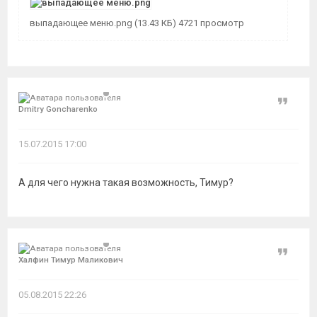
выпадающее меню.png (13.43 КБ) 4721 просмотр
Цитат
Dmitry Goncharenko
15.07.2015 17:00
А для чего нужна такая возможность, Тимур?
Цитат
Халфин Тимур Маликович
05.08.2015 22:26