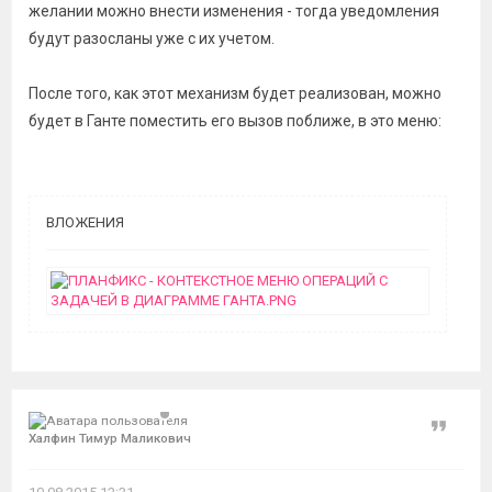
желании можно внести изменения - тогда уведомления
будут разосланы уже с их учетом.
После того, как этот механизм будет реализован, можно
будет в Ганте поместить его вызов поближе, в это меню:
ВЛОЖЕНИЯ
Цитат
Халфин Тимур Маликович