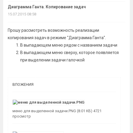
темы
Диаграмма Ганта. Копирование задач
15.07.2015 08:58
Прошу рассмотреть возможность реализации
копирования задач в режиме "Диаграмма Ганта".
В выпадающем меню рядом с названием задачи
В выпадающем меню сверху, которое появляется
при выделении задачи галочкой
ВЛОЖЕНИЯ
меню для выделенной задачи.PNG (8.01 КБ) 4721
просмотр