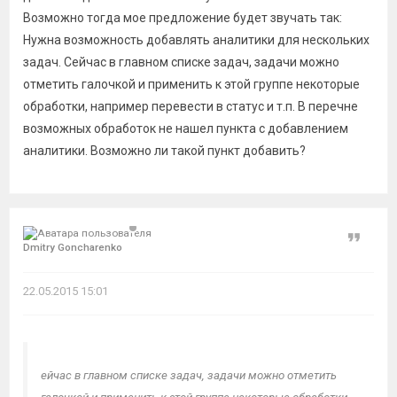
Возможно тогда мое предложение будет звучать так:
Нужна возможность добавлять аналитики для нескольких
задач. Сейчас в главном списке задач, задачи можно
отметить галочкой и применить к этой группе некоторые
обработки, например перевести в статус и т.п. В перечне
возможных обработок не нашел пункта с добавлением
аналитики. Возможно ли такой пункт добавить?
Цитат
Dmitry Goncharenko
22.05.2015 15:01
ейчас в главном списке задач, задачи можно отметить